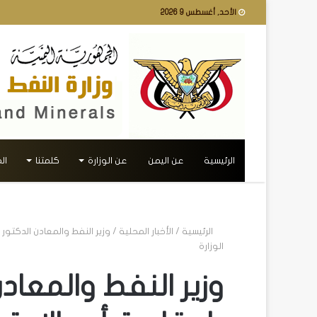
الأحد, أغسطس 9 2026
الرئيسية
عن اليمن
عن الوزارة
كلمتنا
ال
الرئيسية
/
الأخبار المحلية
/
وزير النفط والمعادن الدكتو
الوزارة
وزير النفط والمعاد