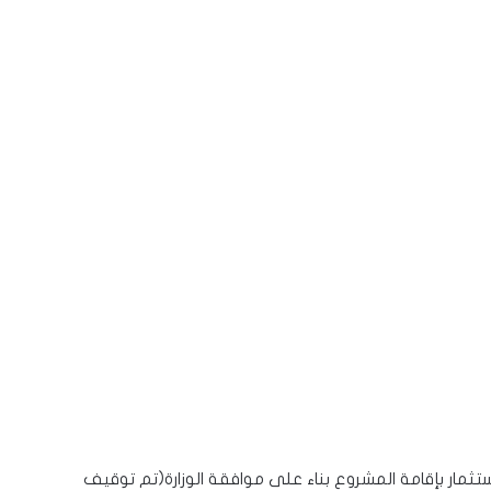
ثمار بإقامة المشروع بناء على موافقة الوزارة(تم توقيف