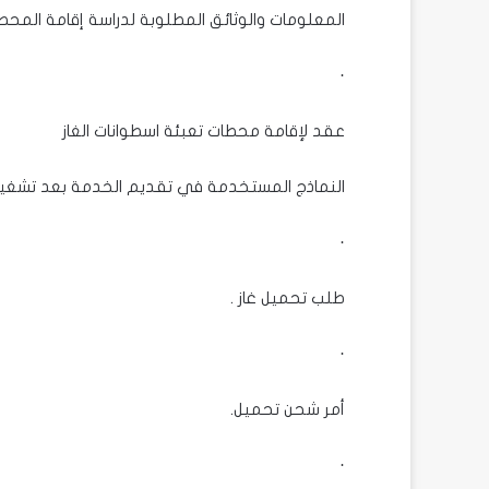
المعلومات والوثائق المطلوبة لدراسة إقامة المحط
·
عقد لإقامة محطات تعبئة اسطوانات الغاز
النماذج المستخدمة في تقديم الخدمة بعد تشغيل
·
طلب تحميل غاز .
·
أمر شحن تحميل.
·