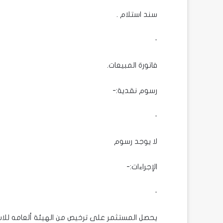
سند استلام .
·
فاتورة المبيعات.
رسوم نقدية:-
·
لا يوجد رسوم
الإجراءات:-
·
يحصل المستثمر على ترخيص من الهيئة ألعامه للاست