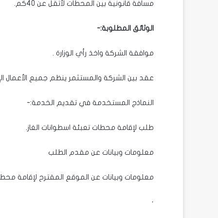
مسافة قانونية بين المحطات لأتقل عن 40كم.
الوثائق المطلوبة:-
موافقة الشركة واخذ رأي الوزارة .
عقد بين الشركة والمستثمر ينظم جميع الأعمال الإدار
النماذج المستخدمة في تقديم الخدمة:-
طلب لإقامة محطات تعبئة اسطوانات الغاز.
معلومات وبيانات عن مقدم الطلب
معلومات وبيانات عن الموقع المقترح لإقامة محطات
·