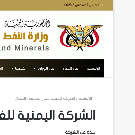
الخميس, أغسطس 6 2026
الرئيسية
عن اليمن
عن الوزارة
كلمتنا
ال
الرئيسية
/
الشركة اليمنية للغاز الطبيعي المسال
الشركة اليمنية للغ
نبذة عن الشركة