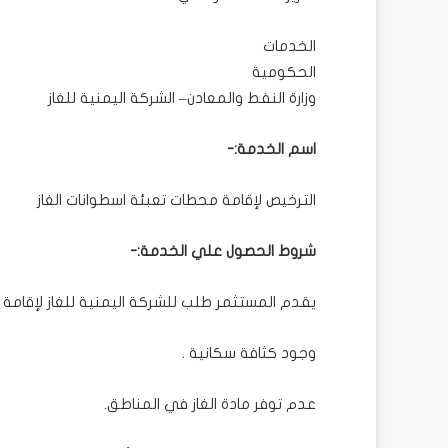
الخدمات
الحكومية
وزارة النفط والمعادن– الشركة اليمنية للغاز
اسم الخدمة:-
الترخيص لإقامة محطات تعبئة اسطوانات الغاز
شروط الحصول علي الخدمة:-
يقدم المستثمر طلب للشركة اليمنية للغاز لإقامة م
وجود كثافة سكانية .
عدم توفر مادة الغاز في المناطق.