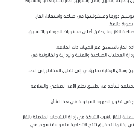
لصناعة الغاز بما يحقق أعلى مستويات الجودة وبالتنسيق
رة العمليات الصناعية والفنية والإدارية والقانونية في
ين وسائل الوقاية بما يؤدي إلى تقليل المخاطر إلى الحد
لمختلفة للتأكد من تطبيق نظم الأمن الصناعي والسلامة
ية للغاز باشرت الشركة في إدارة النشاطات المتصلة بالغاز
 التي بذلتها لتحقيق نتائج اقتصادية ملموسة تسهم في