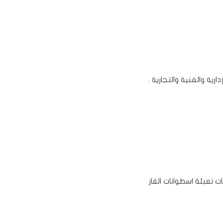
ية والفنية والتجارية .
 تعبئة اسطوانات الغاز